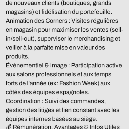
de nouveaux clients (boutiques, grands
magasins) et fidélisation du portefeuille.
Animation des Corners :
Visites régulières
en magasin pour maximiser les ventes (sell-
in/sell-out), superviser le merchandising et
veiller à la parfaite mise en valeur des
produits.
Événementiel & Image :
Participation active
aux salons professionnels et aux temps
forts de l'année (ex: Fashion Week) aux
côtés des équipes espagnoles.
Coordination :
Suivi des commandes,
gestion des litiges et lien constant avec les
équipes internes basées au siège.
💰 Rémunération, Avantages & Infos Utiles