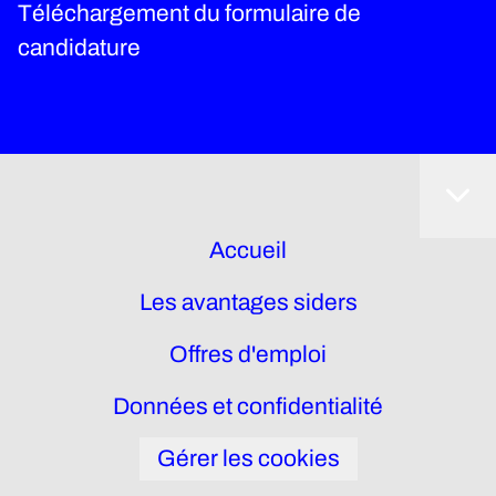
Téléchargement du formulaire de
candidature
Accueil
Les avantages siders
Offres d'emploi
Données et confidentialité
Gérer les cookies