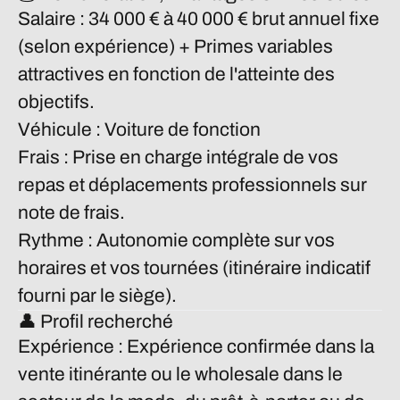
Salaire :
34 000 € à 40 000 € brut annuel fixe
(selon expérience) + Primes variables
attractives en fonction de l'atteinte des
objectifs.
Véhicule :
Voiture de fonction
Frais :
Prise en charge intégrale de vos
repas et déplacements professionnels sur
note de frais.
Rythme :
Autonomie complète sur vos
horaires et vos tournées (itinéraire indicatif
fourni par le siège).
👤 Profil recherché
Expérience :
Expérience confirmée dans la
vente itinérante ou le wholesale dans le