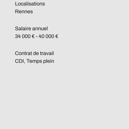
Localisations
Rennes
Salaire annuel
34 000 € - 40 000 €
Contrat de travail
CDI, Temps plein