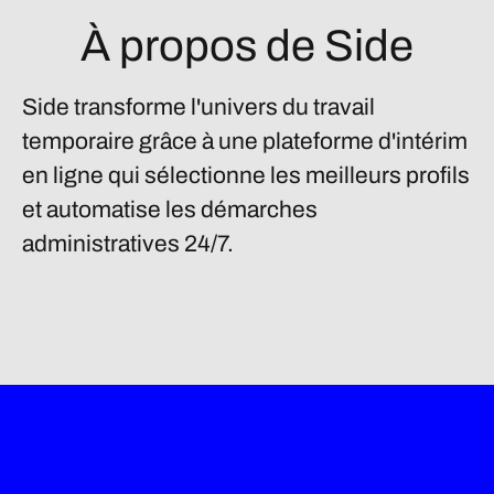
À propos de Side
Side transforme l'univers du travail
temporaire grâce à une plateforme d'intérim
en ligne qui sélectionne les meilleurs profils
et automatise les démarches
administratives 24/7.