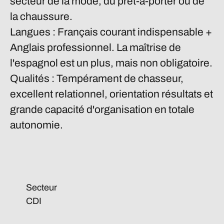
secteur de la mode, du prêt-à-porter ou de
la chaussure.
Langues :
Français courant indispensable +
Anglais professionnel. La maîtrise de
l'espagnol est un plus, mais non obligatoire.
Qualités :
Tempérament de chasseur,
excellent relationnel, orientation résultats et
grande capacité d'organisation en totale
autonomie.
Secteur
CDI