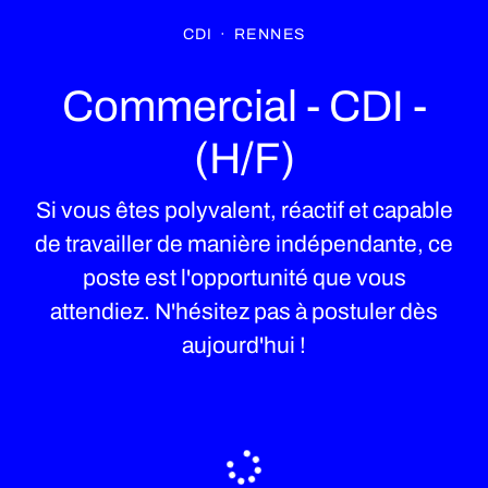
CDI
·
RENNES
Commercial - CDI -
(H/F)
Si vous êtes polyvalent, réactif et capable
de travailler de manière indépendante, ce
poste est l'opportunité que vous
attendiez. N'hésitez pas à postuler dès
aujourd'hui !