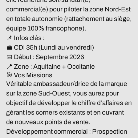
commercial(e) pour piloter la zone Nord-Est
en totale autonomie (rattachement au siège,
équipe 100% francophone).
📌
Infos clés :
💼
CDI 35h
(Lundi au vendredi)
📅
Début :
Septembre 2026
📍
Zone :
Aquitaine + Occitanie
🎯 Vos Missions
Véritable ambassadeur/drice de la marque
sur la zone Sud-Ouest, vous aurez pour
objectif de développer le chiffre d’affaires en
gérant les corners existants et en ouvrant
de nouveaux points de vente.
Développement commercial :
Prospection