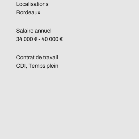
Localisations
Bordeaux
Salaire annuel
34 000 € - 40 000 €
Contrat de travail
CDI, Temps plein