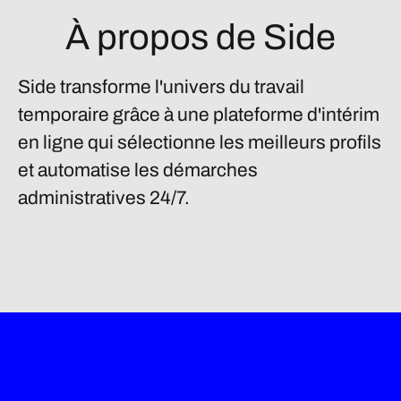
À propos de Side
Side transforme l'univers du travail
temporaire grâce à une plateforme d'intérim
en ligne qui sélectionne les meilleurs profils
et automatise les démarches
administratives 24/7.