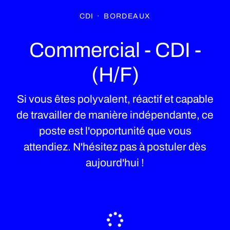
CDI
·
BORDEAUX
Commercial - CDI -
(H/F)
Si vous êtes polyvalent, réactif et capable
de travailler de manière indépendante, ce
poste est l'opportunité que vous
attendiez. N'hésitez pas à postuler dès
aujourd'hui !