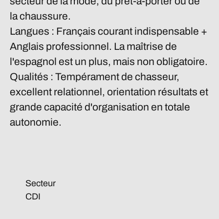
secteur de la mode, du prêt-à-porter ou de
la chaussure.
Langues :
Français courant indispensable +
Anglais professionnel. La maîtrise de
l'espagnol est un plus, mais non obligatoire.
Qualités :
Tempérament de chasseur,
excellent relationnel, orientation résultats et
grande capacité d'organisation en totale
autonomie.
Secteur
CDI