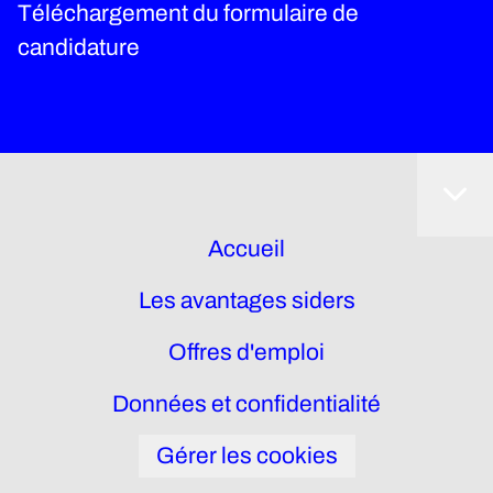
Téléchargement du formulaire de
candidature
Accueil
Les avantages siders
Offres d'emploi
Données et confidentialité
Gérer les cookies