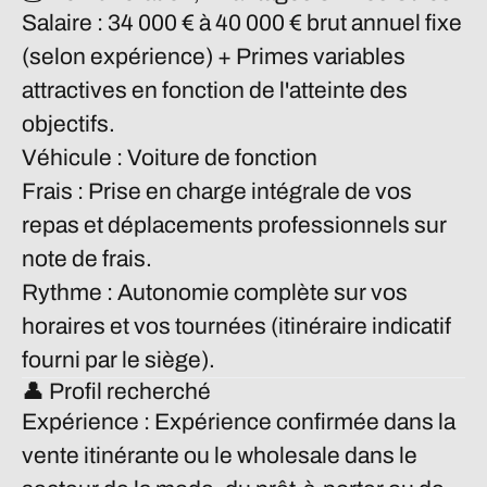
Salaire :
34 000 € à 40 000 € brut annuel fixe
(selon expérience) + Primes variables
attractives en fonction de l'atteinte des
objectifs.
Véhicule :
Voiture de fonction
Frais :
Prise en charge intégrale de vos
repas et déplacements professionnels sur
note de frais.
Rythme :
Autonomie complète sur vos
horaires et vos tournées (itinéraire indicatif
fourni par le siège).
👤 Profil recherché
Expérience :
Expérience confirmée dans la
vente itinérante ou le wholesale dans le