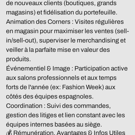
de nouveaux clients (boutiques, grands
magasins) et fidélisation du portefeuille.
Animation des Corners :
Visites régulières
en magasin pour maximiser les ventes (sell-
in/sell-out), superviser le merchandising et
veiller à la parfaite mise en valeur des
produits.
Événementiel & Image :
Participation active
aux salons professionnels et aux temps
forts de l'année (ex: Fashion Week) aux
côtés des équipes espagnoles.
Coordination :
Suivi des commandes,
gestion des litiges et lien constant avec les
équipes internes basées au siège.
💰 Rémunération, Avantages & Infos Utiles