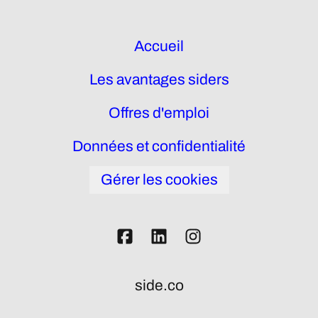
Accueil
Les avantages siders
Offres d'emploi
Données et confidentialité
Gérer les cookies
side.co