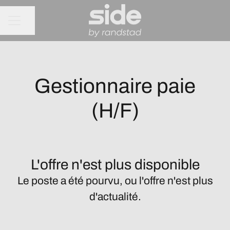
Partager la page
MENU CARRIÈRE
Gestionnaire paie
(H/F)
L'offre n'est plus disponible
Le poste a été pourvu, ou l'offre n'est plus
d'actualité.