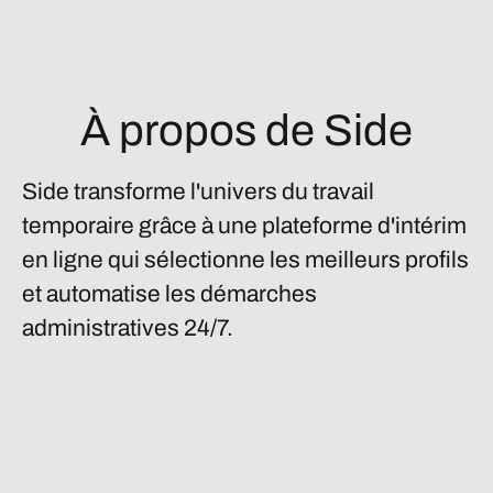
À propos de Side
Side transforme l'univers du travail
temporaire grâce à une plateforme d'intérim
en ligne qui sélectionne les meilleurs profils
et automatise les démarches
administratives 24/7.