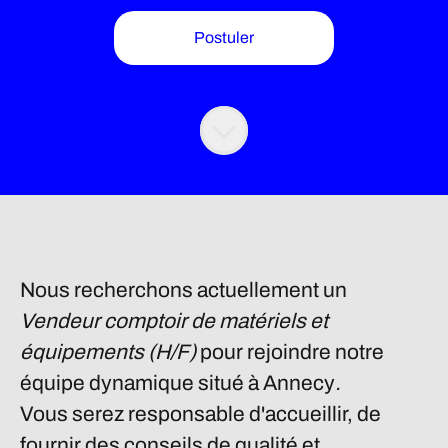
Postuler
Nous recherchons actuellement un
Vendeur comptoir de matériels et
équipements (H/F)
pour rejoindre notre
équipe dynamique situé à
Annecy
.
Vous serez responsable d'accueillir, de
fournir des conseils de qualité et