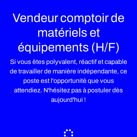
Vendeur comptoir de
matériels et
équipements (H/F)
Si vous êtes polyvalent, réactif et capable
de travailler de manière indépendante, ce
poste est l'opportunité que vous
attendiez. N'hésitez pas à postuler dès
aujourd'hui !