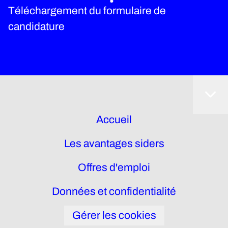
Téléchargement du formulaire de
candidature
Accueil
Les avantages siders
Offres d'emploi
Données et confidentialité
Gérer les cookies