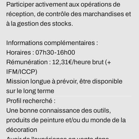
Participer activement aux opérations de
réception, de contrôle des marchandises et
à la gestion des stocks.
Informations complémentaires :
Horaires : 07h30-16h00
Rémunération :
12,31€/heure brut (+
IFM/ICCP)
Mission longue à prévoir, être disponible
sur le long terme
Profil recherché :
Une bonne connaissance des outils,
produits de peinture et/ou du monde de la
décoration