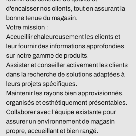
d'encaisser nos clients, tout en assurant la
bonne tenue du magasin.
Votre mission :
Accueillir chaleureusement les clients et
leur fournir des informations approfondies
sur notre gamme de produits.
Assister et conseiller activement les clients
dans la recherche de solutions adaptées à
leurs projets spécifiques.
Maintenir les rayons bien approvisionnés,
organisés et esthétiquement présentables.
Collaborer avec l'équipe existante pour
assurer un environnement de magasin
propre, accueillant et bien rangé.