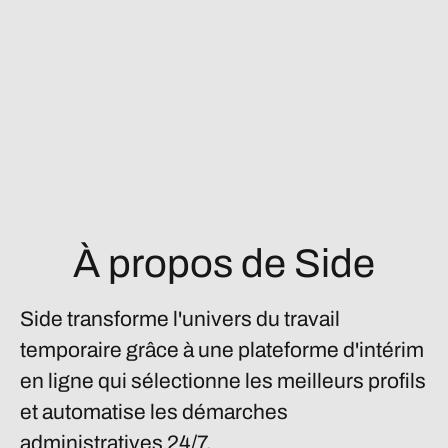
À propos de Side
Side transforme l'univers du travail
temporaire grâce à une plateforme d'intérim
en ligne qui sélectionne les meilleurs profils
et automatise les démarches
administratives 24/7.