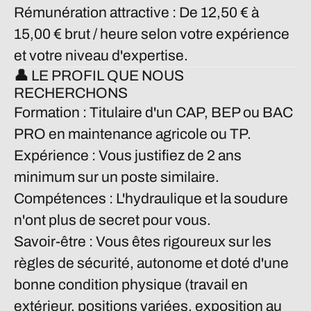
Rémunération attractive :
De
12,50 € à
15,00 € brut / heure
selon votre expérience
et votre niveau d'expertise.
👤 LE PROFIL QUE NOUS
RECHERCHONS
Formation :
Titulaire d'un CAP, BEP ou BAC
PRO en maintenance agricole ou TP.
Expérience :
Vous justifiez de
2 ans
minimum
sur un poste similaire.
Compétences :
L'hydraulique et la soudure
n'ont plus de secret pour vous.
Savoir-être :
Vous êtes rigoureux sur les
règles de sécurité, autonome et doté d'une
bonne condition physique (travail en
extérieur, positions variées, exposition au