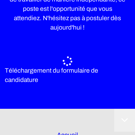
poste est l'opportunité que vous
attendiez. N'hésitez pas à postuler dès
aujourd'hui !
Téléchargement du formulaire de
candidature