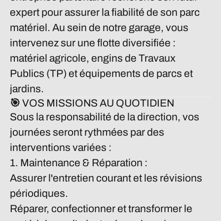
expert pour assurer la fiabilité de son parc
matériel. Au sein de notre garage, vous
intervenez sur une flotte diversifiée :
matériel agricole, engins de Travaux
Publics (TP) et équipements de parcs et
jardins.
🎯 VOS MISSIONS AU QUOTIDIEN
Sous la responsabilité de la direction, vos
journées seront rythmées par des
interventions variées :
1. Maintenance & Réparation :
Assurer l'entretien courant et les révisions
périodiques.
Réparer, confectionner et transformer le