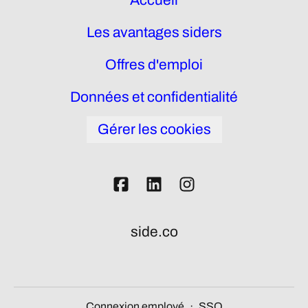
Accueil
Les avantages siders
Offres d'emploi
Données et confidentialité
Gérer les cookies
side.co
Connexion employé
·
SSO