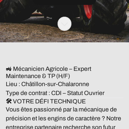
🚜 Mécanicien Agricole – Expert
Maintenance & TP (H/F)
Lieu :
Châtillon-sur-Chalaronne
Type de contrat :
CDI – Statut Ouvrier
🛠️ VOTRE DÉFI TECHNIQUE
Vous êtes passionné par la mécanique de
précision et les engins de caractère ? Notre
entreprise partenaire recherche son futur