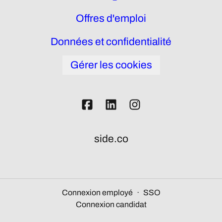
Offres d'emploi
Données et confidentialité
Gérer les cookies
side.co
Connexion employé
·
SSO
Connexion candidat