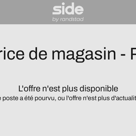
trice de magasin - 
L'offre n'est plus disponible
 poste a été pourvu, ou l'offre n'est plus d'actuali