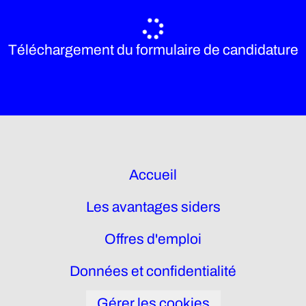
Téléchargement du formulaire de candidature
Accueil
Les avantages siders
Offres d'emploi
Données et confidentialité
Gérer les cookies