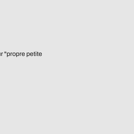
r "propre petite